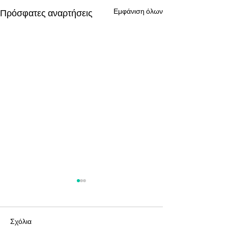
Εμφάνιση όλων
Πρόσφατες αναρτήσεις
Σχόλια