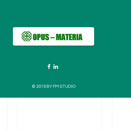
© 2019 BY FM STUDIO