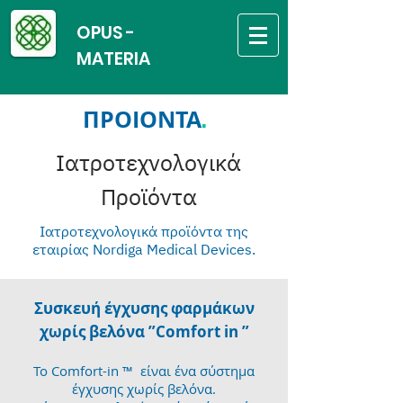
OPUS -
MATERIA
ΠΡΟΙΟΝΤΑ
.
Ιατροτεχνολογικά
Προϊόντα
Ιατροτεχνολογικά προϊόντα της
εταιρίας Nordiga Medical Devices.
Συσκευή έγχυσης φαρμάκων
χωρίς βελόνα ”Comfort in ”
Το Comfort-in ™ ️ είναι ένα σύστημα
έγχυσης χωρίς βελόνα.