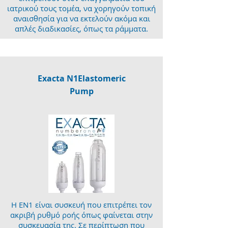
ιατρικού τους τομέα, να χορηγούν τοπική
αναισθησία για να εκτελούν ακόμα και
απλές διαδικασίες, όπως τα ράμματα.
Exacta N1Elastomeric
Pump
Η ΕΝ1 είναι συσκευή που επιτρέπει τον
ακριβή ρυθμό ροής όπως φαίνεται στην
συσκευασία της. Σε περίπτωση που